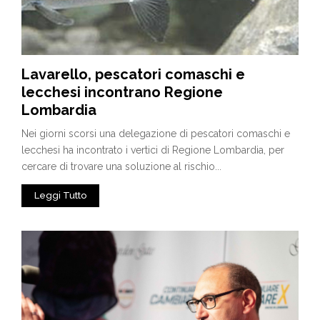
Lavarello, pescatori comaschi e
lecchesi incontrano Regione
Lombardia
Nei giorni scorsi una delegazione di pescatori comaschi e
lecchesi ha incontrato i vertici di Regione Lombardia, per
cercare di trovare una soluzione al rischio...
Leggi Tutto