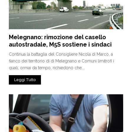
Melegnano: rimozione del casello
autostradale, M5S sostiene i sindaci
Continua la battaglia del Consigliere Nicola di Marco, a
fianco dei territorio di di Melegnano e Comuni limitrofi i
quali, ormai da tempo, richiedono che...
Leggi Tutto