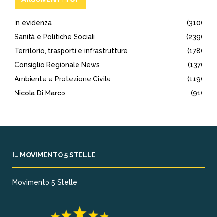
In evidenza
(310)
Sanità e Politiche Sociali
(239)
Territorio, trasporti e infrastrutture
(178)
Consiglio Regionale News
(137)
Ambiente e Protezione Civile
(119)
Nicola Di Marco
(91)
IL MOVIMENTO 5 STELLE
Movimento 5 Stelle