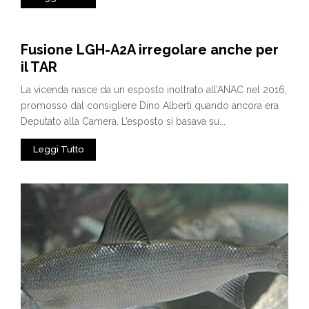
Fusione LGH-A2A irregolare anche per
il TAR
La vicenda nasce da un esposto inoltrato all’ANAC nel 2016,
promosso dal consigliere Dino Alberti quando ancora era
Deputato alla Camera. L’esposto si basava su...
Leggi Tutto