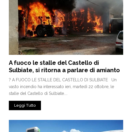
A fuoco le stalle del Castello di
Sulbiate, si ritorna a parlare di amianto
? A FUOCO LE STALLE DEL CASTELLO DI SULBIATE Un
vasto incendio ha interessato ieri, martedì 22 ottobre, le
stalle del Castello di Sulbiate....
Leggi Tutto