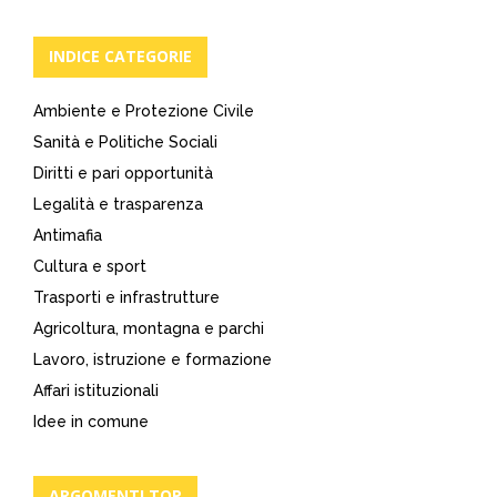
degli
articoli
INDICE CATEGORIE
Ambiente e Protezione Civile
Sanità e Politiche Sociali
Diritti e pari opportunità
Legalità e trasparenza
Antimafia
Cultura e sport
Trasporti e infrastrutture
Agricoltura, montagna e parchi
Lavoro, istruzione e formazione
Affari istituzionali
Idee in comune
ARGOMENTI TOP