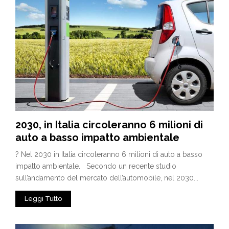
2030, in Italia circoleranno 6 milioni di
auto a basso impatto ambientale
? Nel 2030 in Italia circoleranno 6 milioni di auto a basso
impatto ambientale. Secondo un recente studio
sull’andamento del mercato dell’automobile, nel 2030...
Leggi Tutto