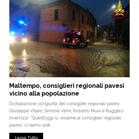
Maltempo, consiglieri regionali pavesi
vicino alla popolazione
Dichiarazione congiunta dei consiglieri regionali pavesi
Giuseppe Villani, Simone Verni, Roberto Mura e Ruggero
Invernizzi. “Quest’oggi io, insieme ai consiglieri regionali
pavesi, ci siamo uniti...
Leggi Tutto