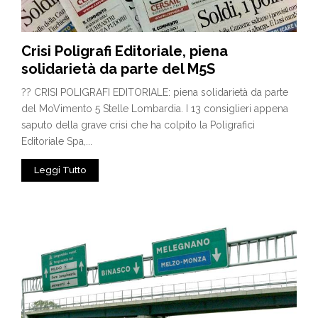
Crisi Poligrafi Editoriale, piena
solidarietà da parte del M5S
?? CRISI POLIGRAFI EDITORIALE: piena solidarietà da parte
del MoVimento 5 Stelle Lombardia. I 13 consiglieri appena
saputo della grave crisi che ha colpito la Poligrafici
Editoriale Spa,...
Leggi Tutto