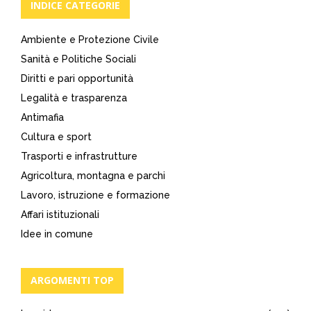
INDICE CATEGORIE
Ambiente e Protezione Civile
Sanità e Politiche Sociali
Diritti e pari opportunità
Legalità e trasparenza
Antimafia
Cultura e sport
Trasporti e infrastrutture
Agricoltura, montagna e parchi
Lavoro, istruzione e formazione
Affari istituzionali
Idee in comune
ARGOMENTI TOP