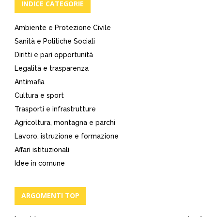
INDICE CATEGORIE
Ambiente e Protezione Civile
Sanità e Politiche Sociali
Diritti e pari opportunità
Legalità e trasparenza
Antimafia
Cultura e sport
Trasporti e infrastrutture
Agricoltura, montagna e parchi
Lavoro, istruzione e formazione
Affari istituzionali
Idee in comune
ARGOMENTI TOP