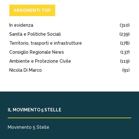
ARGOMENTI TOP
In evidenza
(310)
Sanità e Politiche Sociali
(239)
Territorio, trasporti e infrastrutture
(178)
Consiglio Regionale News
(137)
Ambiente e Protezione Civile
(119)
Nicola Di Marco
(91)
IL MOVIMENTO 5 STELLE
Movimento 5 Stelle