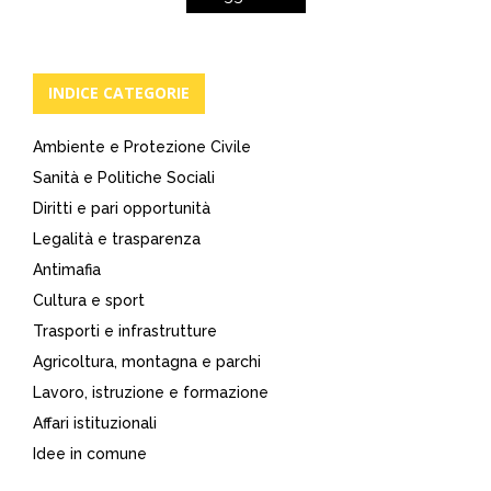
INDICE CATEGORIE
Ambiente e Protezione Civile
Sanità e Politiche Sociali
Diritti e pari opportunità
Legalità e trasparenza
Antimafia
Cultura e sport
Trasporti e infrastrutture
Agricoltura, montagna e parchi
Lavoro, istruzione e formazione
Affari istituzionali
Idee in comune