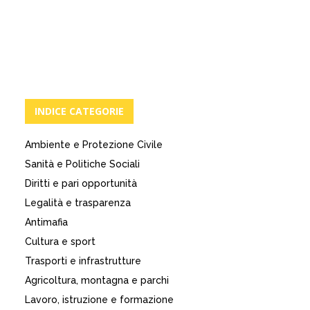
INDICE CATEGORIE
Ambiente e Protezione Civile
Sanità e Politiche Sociali
Diritti e pari opportunità
Legalità e trasparenza
Antimafia
Cultura e sport
Trasporti e infrastrutture
Agricoltura, montagna e parchi
Lavoro, istruzione e formazione