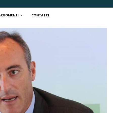
 ARGOMENTI
CONTATTI