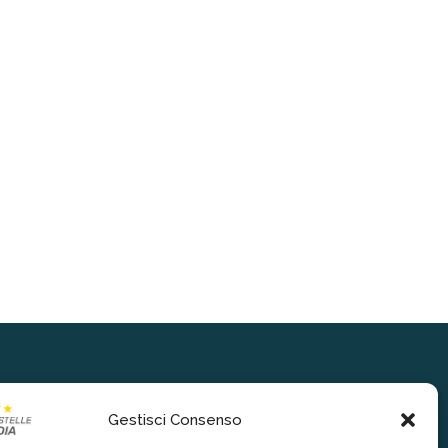
Gestisci Consenso