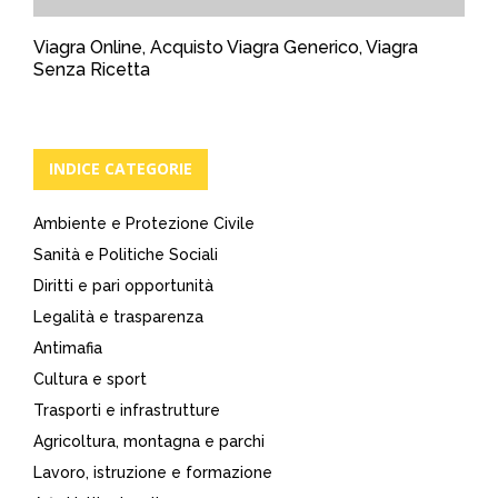
Viagra Online, Acquisto Viagra Generico, Viagra
Senza Ricetta
INDICE CATEGORIE
Ambiente e Protezione Civile
Sanità e Politiche Sociali
Diritti e pari opportunità
Legalità e trasparenza
Antimafia
Cultura e sport
Trasporti e infrastrutture
Agricoltura, montagna e parchi
Lavoro, istruzione e formazione