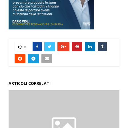
0
ARTICOLI CORRELATI