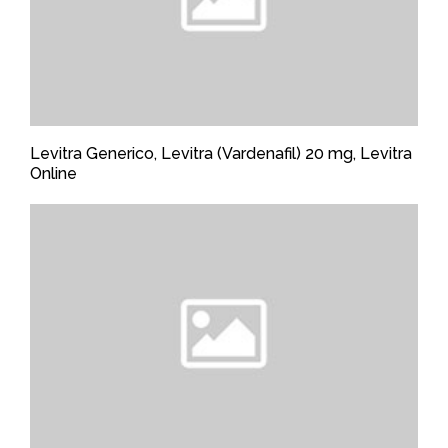
Levitra Generico, Levitra (Vardenafil) 20 mg, Levitra
Online