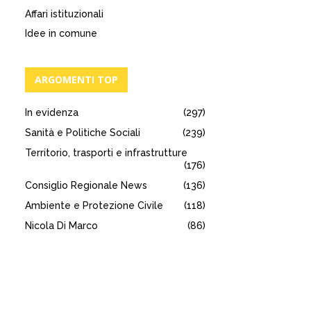
Affari istituzionali
Idee in comune
ARGOMENTI TOP
In evidenza
(297)
Sanità e Politiche Sociali
(239)
Territorio, trasporti e infrastrutture
(176)
Consiglio Regionale News
(136)
Ambiente e Protezione Civile
(118)
Nicola Di Marco
(86)