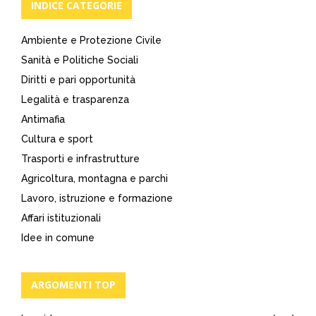
INDICE CATEGORIE
Ambiente e Protezione Civile
Sanità e Politiche Sociali
Diritti e pari opportunità
Legalità e trasparenza
Antimafia
Cultura e sport
Trasporti e infrastrutture
Agricoltura, montagna e parchi
Lavoro, istruzione e formazione
Affari istituzionali
Idee in comune
ARGOMENTI TOP