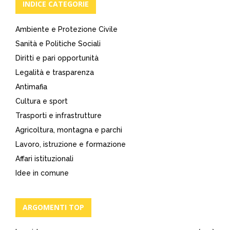
INDICE CATEGORIE
Ambiente e Protezione Civile
Sanità e Politiche Sociali
Diritti e pari opportunità
Legalità e trasparenza
Antimafia
Cultura e sport
Trasporti e infrastrutture
Agricoltura, montagna e parchi
Lavoro, istruzione e formazione
Affari istituzionali
Idee in comune
ARGOMENTI TOP