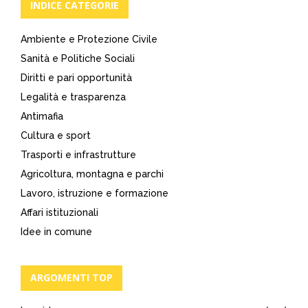
INDICE CATEGORIE
Ambiente e Protezione Civile
Sanità e Politiche Sociali
Diritti e pari opportunità
Legalità e trasparenza
Antimafia
Cultura e sport
Trasporti e infrastrutture
Agricoltura, montagna e parchi
Lavoro, istruzione e formazione
Affari istituzionali
Idee in comune
ARGOMENTI TOP