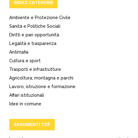
INDICE CATEGORIE
Ambiente e Protezione Civile
Sanità e Politiche Sociali
Diritti e pari opportunità
Legalità e trasparenza
Antimafia
Cultura e sport
Trasporti e infrastrutture
Agricoltura, montagna e parchi
Lavoro, istruzione e formazione
Affari istituzionali
Idee in comune
ARGOMENTI TOP