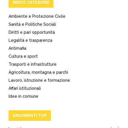
INDICE CATEGORIE
Ambiente e Protezione Civile
Sanità e Politiche Sociali
Diritti e pari opportunità
Legalità e trasparenza
Antimafia
Cultura e sport
Trasporti e infrastrutture
Agricoltura, montagna e parchi
Lavoro, istruzione e formazione
Affari istituzionali
Idee in comune
ARGOMENTI TOP