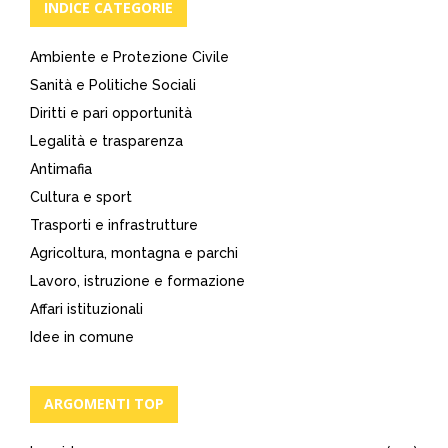
INDICE CATEGORIE
Ambiente e Protezione Civile
Sanità e Politiche Sociali
Diritti e pari opportunità
Legalità e trasparenza
Antimafia
Cultura e sport
Trasporti e infrastrutture
Agricoltura, montagna e parchi
Lavoro, istruzione e formazione
Affari istituzionali
Idee in comune
ARGOMENTI TOP