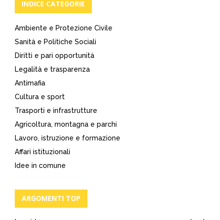
INDICE CATEGORIE
Ambiente e Protezione Civile
Sanità e Politiche Sociali
Diritti e pari opportunità
Legalità e trasparenza
Antimafia
Cultura e sport
Trasporti e infrastrutture
Agricoltura, montagna e parchi
Lavoro, istruzione e formazione
Affari istituzionali
Idee in comune
ARGOMENTI TOP