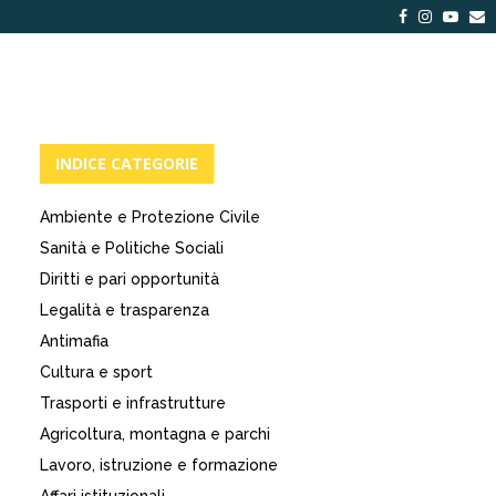
Facebook
Instagra
Yout
E
INDICE CATEGORIE
Ambiente e Protezione Civile
Sanità e Politiche Sociali
Diritti e pari opportunità
Legalità e trasparenza
Antimafia
Cultura e sport
Trasporti e infrastrutture
Agricoltura, montagna e parchi
Lavoro, istruzione e formazione