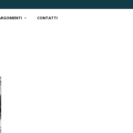
 ARGOMENTI
CONTATTI