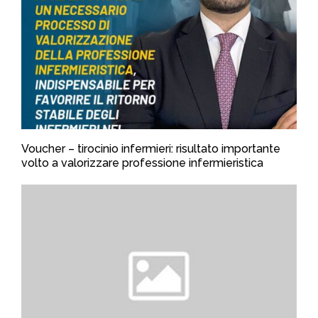
Voucher – tirocinio infermieri: risultato importante
volto a valorizzare professione infermieristica