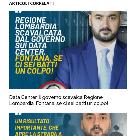
ARTICOLI CORRELATI
Data Center: il governo scavalca Regione
Lombardia. Fontana, se ci sei batti un colpo!