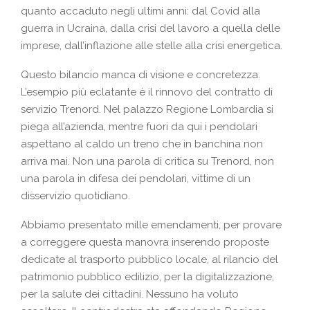
quanto accaduto negli ultimi anni: dal Covid alla
guerra in Ucraina, dalla crisi del lavoro a quella delle
imprese, dall’inflazione alle stelle alla crisi energetica.
Questo bilancio manca di visione e concretezza.
L’esempio più eclatante è il rinnovo del contratto di
servizio Trenord. Nel palazzo Regione Lombardia si
piega all’azienda, mentre fuori da qui i pendolari
aspettano al caldo un treno che in banchina non
arriva mai. Non una parola di critica su Trenord, non
una parola in difesa dei pendolari, vittime di un
disservizio quotidiano.
Abbiamo presentato mille emendamenti, per provare
a correggere questa manovra inserendo proposte
dedicate al trasporto pubblico locale, al rilancio del
patrimonio pubblico edilizio, per la digitalizzazione,
per la salute dei cittadini. Nessuno ha voluto