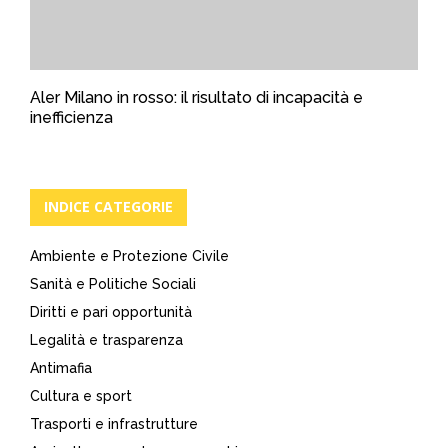
Aler Milano in rosso: il risultato di incapacità e
inefficienza
INDICE CATEGORIE
Ambiente e Protezione Civile
Sanità e Politiche Sociali
Diritti e pari opportunità
Legalità e trasparenza
Antimafia
Cultura e sport
Trasporti e infrastrutture