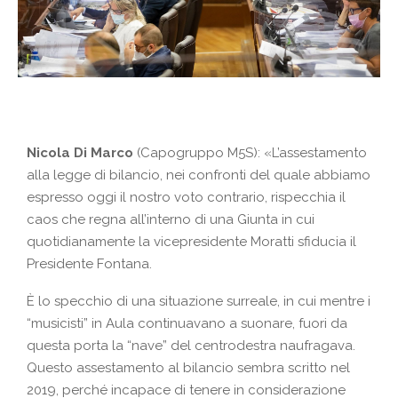
Nicola Di Marco
(Capogruppo M5S): «L’assestamento
alla legge di bilancio, nei confronti del quale abbiamo
espresso oggi il nostro voto contrario, rispecchia il
caos che regna all’interno di una Giunta in cui
quotidianamente la vicepresidente Moratti sfiducia il
Presidente Fontana.
È lo specchio di una situazione surreale, in cui mentre i
“musicisti” in Aula continuavano a suonare, fuori da
questa porta la “nave” del centrodestra naufragava.
Questo assestamento al bilancio sembra scritto nel
2019, perché incapace di tenere in considerazione