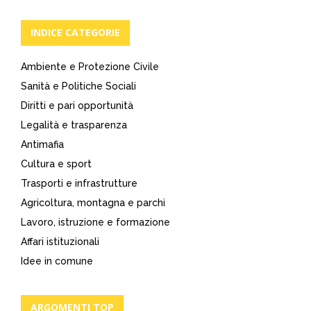
INDICE CATEGORIE
Ambiente e Protezione Civile
Sanità e Politiche Sociali
Diritti e pari opportunità
Legalità e trasparenza
Antimafia
Cultura e sport
Trasporti e infrastrutture
Agricoltura, montagna e parchi
Lavoro, istruzione e formazione
Affari istituzionali
Idee in comune
ARGOMENTI TOP