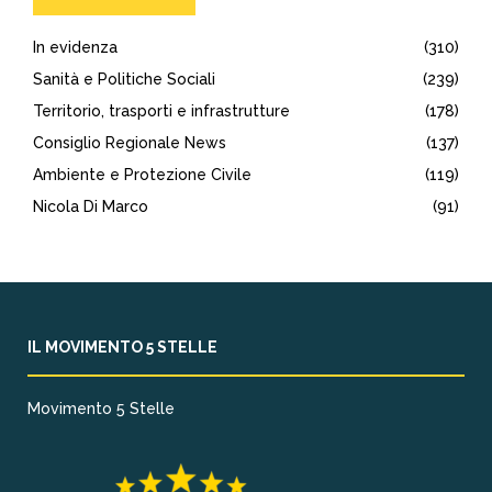
In evidenza
(310)
Sanità e Politiche Sociali
(239)
Territorio, trasporti e infrastrutture
(178)
Consiglio Regionale News
(137)
Ambiente e Protezione Civile
(119)
Nicola Di Marco
(91)
IL MOVIMENTO 5 STELLE
Movimento 5 Stelle