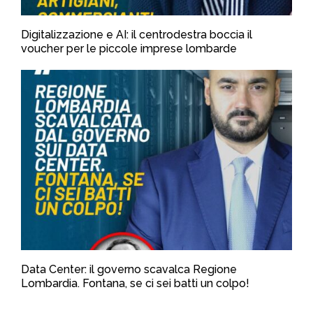
Digitalizzazione e AI: il centrodestra boccia il
voucher per le piccole imprese lombarde
Data Center: il governo scavalca Regione
Lombardia. Fontana, se ci sei batti un colpo!