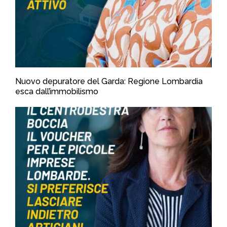
Nuovo depuratore del Garda: Regione Lombardia
esca dall’immobilismo