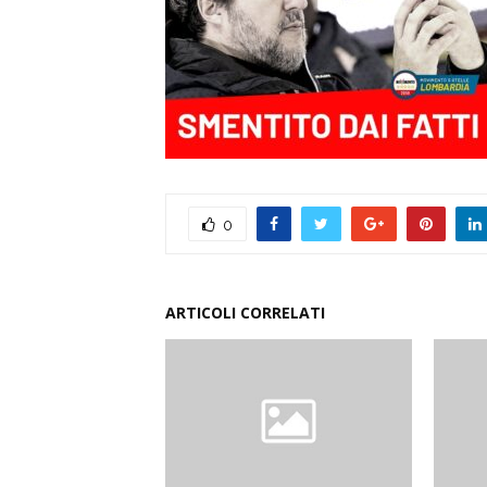
0
ARTICOLI CORRELATI