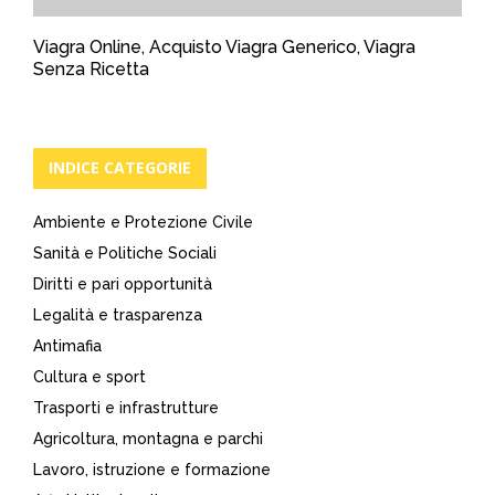
Viagra Online, Acquisto Viagra Generico, Viagra
Senza Ricetta
INDICE CATEGORIE
Ambiente e Protezione Civile
Sanità e Politiche Sociali
Diritti e pari opportunità
Legalità e trasparenza
Antimafia
Cultura e sport
Trasporti e infrastrutture
Agricoltura, montagna e parchi
Lavoro, istruzione e formazione