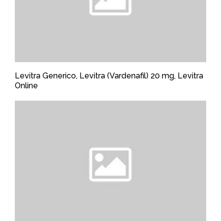
Levitra Generico, Levitra (Vardenafil) 20 mg, Levitra
Online