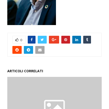
0
ARTICOLI CORRELATI