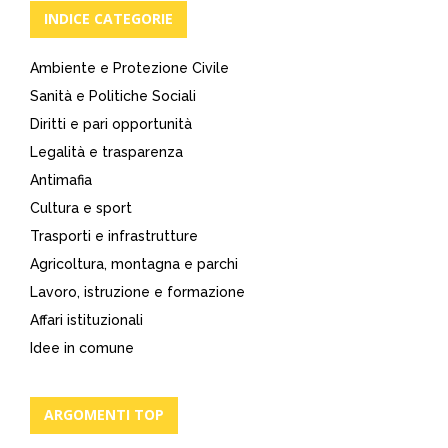
articoli
INDICE CATEGORIE
Ambiente e Protezione Civile
Sanità e Politiche Sociali
Diritti e pari opportunità
Legalità e trasparenza
Antimafia
Cultura e sport
Trasporti e infrastrutture
Agricoltura, montagna e parchi
Lavoro, istruzione e formazione
Affari istituzionali
Idee in comune
ARGOMENTI TOP