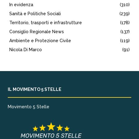
In evidenza
(310)
Sanità e Politiche Sociali
(239)
Territorio, trasporti e infrastrutture
(178)
Consiglio Regionale News
(137)
Ambiente e Protezione Civile
(119)
Nicola Di Marco
(91)
IL MOVIMENTO 5 STELLE
Movimento 5 Stelle