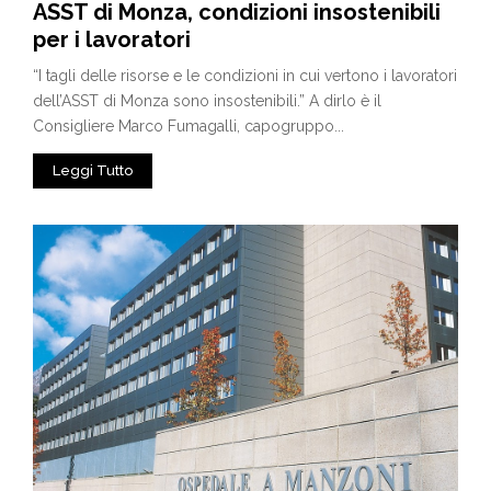
ASST di Monza, condizioni insostenibili
per i lavoratori
“I tagli delle risorse e le condizioni in cui vertono i lavoratori
dell’ASST di Monza sono insostenibili.” A dirlo è il
Consigliere Marco Fumagalli, capogruppo...
Leggi Tutto