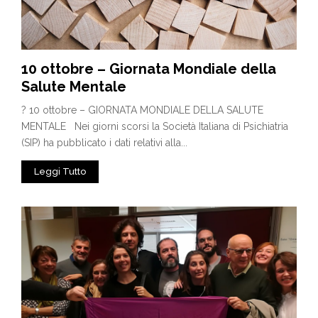
10 ottobre – Giornata Mondiale della
Salute Mentale
? 10 ottobre – GIORNATA MONDIALE DELLA SALUTE
MENTALE Nei giorni scorsi la Società Italiana di Psichiatria
(SIP) ha pubblicato i dati relativi alla...
Leggi Tutto