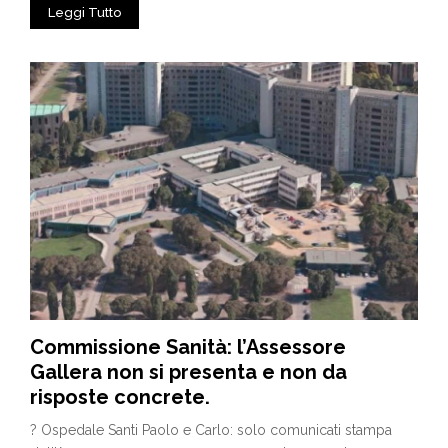
Leggi Tutto
Commissione Sanità: l’Assessore
Gallera non si presenta e non da
risposte concrete.
? Ospedale Santi Paolo e Carlo: solo comunicati stampa