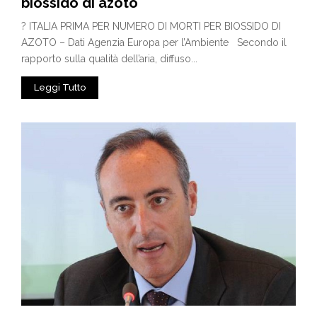
biossido di azoto
? ITALIA PRIMA PER NUMERO DI MORTI PER BIOSSIDO DI
AZOTO – Dati Agenzia Europa per l’Ambiente Secondo il
rapporto sulla qualità dell’aria, diffuso...
Leggi Tutto