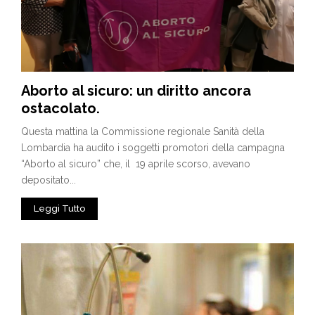
Aborto al sicuro: un diritto ancora
ostacolato.
Questa mattina la Commissione regionale Sanità della
Lombardia ha audito i soggetti promotori della campagna
“Aborto al sicuro” che, il 19 aprile scorso, avevano
depositato...
Leggi Tutto