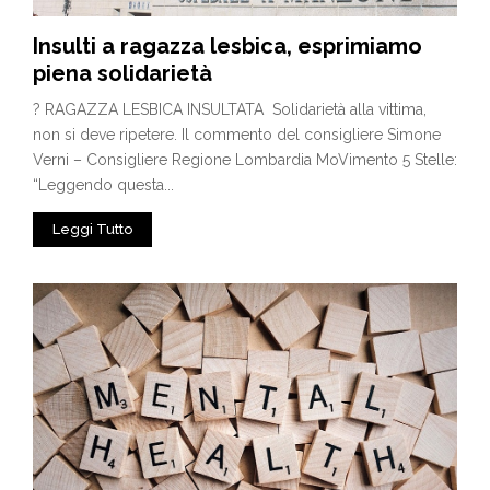
Insulti a ragazza lesbica, esprimiamo
piena solidarietà
? RAGAZZA LESBICA INSULTATA Solidarietà alla vittima,
non si deve ripetere. Il commento del consigliere Simone
Verni – Consigliere Regione Lombardia MoVimento 5 Stelle:
“Leggendo questa...
Leggi Tutto