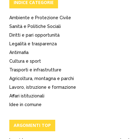
INDICE CATEGORIE
Ambiente e Protezione Civile
Sanità e Politiche Sociali
Diritti e pari opportunità
Legalità e trasparenza
Antimafia
Cultura e sport
Trasporti e infrastrutture
Agricoltura, montagna e parchi
Lavoro, istruzione e formazione
Affari istituzionali
Idee in comune
ARGOMENTI TOP