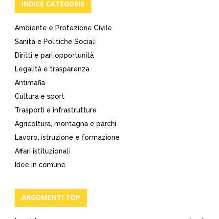
INDICE CATEGORIE
Ambiente e Protezione Civile
Sanità e Politiche Sociali
Diritti e pari opportunità
Legalità e trasparenza
Antimafia
Cultura e sport
Trasporti e infrastrutture
Agricoltura, montagna e parchi
Lavoro, istruzione e formazione
Affari istituzionali
Idee in comune
ARGOMENTI TOP