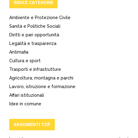
INDICE CATEGORIE
Ambiente e Protezione Civile
Sanità e Politiche Sociali
Diritti e pari opportunità
Legalità e trasparenza
Antimafia
Cultura e sport
Trasporti e infrastrutture
Agricoltura, montagna e parchi
Lavoro, istruzione e formazione
Affari istituzionali
Idee in comune
ARGOMENTI TOP