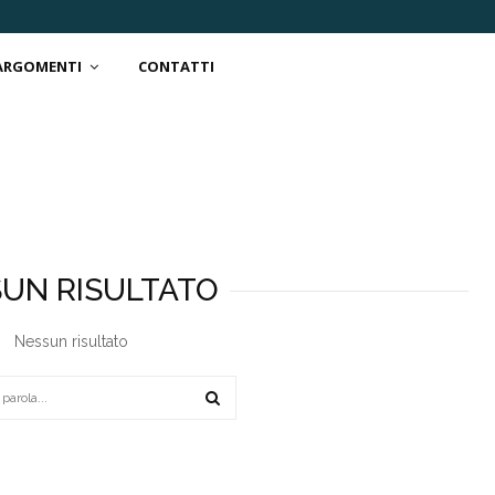
 ARGOMENTI
CONTATTI
UN RISULTATO
Nessun risultato
SEARCH