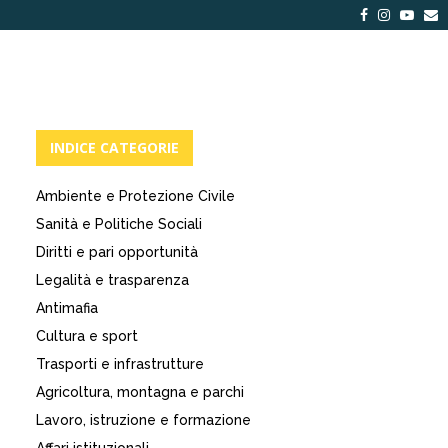
Facebook
Instagra
Yout
E
INDICE CATEGORIE
Ambiente e Protezione Civile
Sanità e Politiche Sociali
Diritti e pari opportunità
Legalità e trasparenza
Antimafia
Cultura e sport
Trasporti e infrastrutture
Agricoltura, montagna e parchi
Lavoro, istruzione e formazione