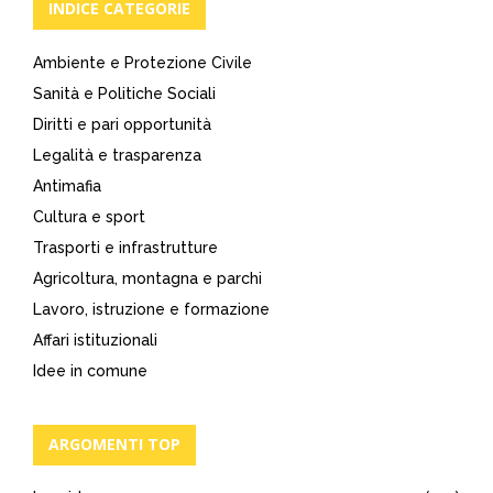
INDICE CATEGORIE
Ambiente e Protezione Civile
Sanità e Politiche Sociali
Diritti e pari opportunità
Legalità e trasparenza
Antimafia
Cultura e sport
Trasporti e infrastrutture
Agricoltura, montagna e parchi
Lavoro, istruzione e formazione
Affari istituzionali
Idee in comune
ARGOMENTI TOP