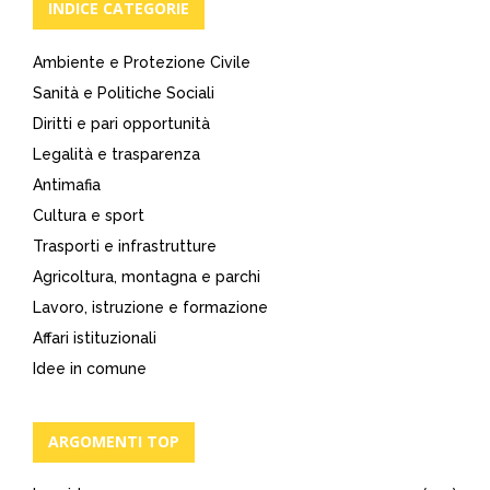
INDICE CATEGORIE
Ambiente e Protezione Civile
Sanità e Politiche Sociali
Diritti e pari opportunità
Legalità e trasparenza
Antimafia
Cultura e sport
Trasporti e infrastrutture
Agricoltura, montagna e parchi
Lavoro, istruzione e formazione
Affari istituzionali
Idee in comune
ARGOMENTI TOP