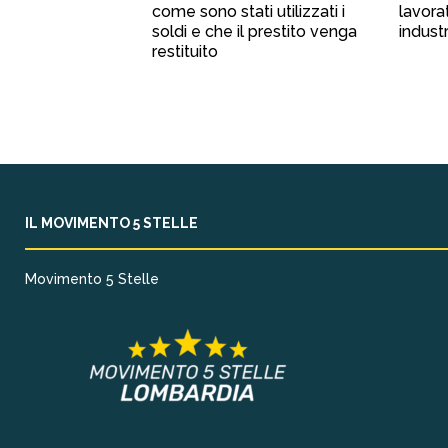
come sono stati utilizzati i
lavora
soldi e che il prestito venga
industr
restituito
IL MOVIMENTO 5 STELLE
Movimento 5 Stelle