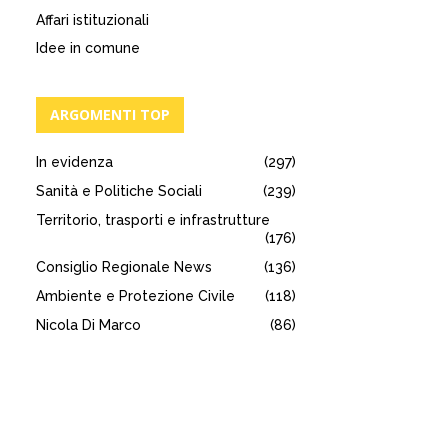
Affari istituzionali
Idee in comune
ARGOMENTI TOP
In evidenza
(297)
Sanità e Politiche Sociali
(239)
Territorio, trasporti e infrastrutture
(176)
Consiglio Regionale News
(136)
Ambiente e Protezione Civile
(118)
Nicola Di Marco
(86)