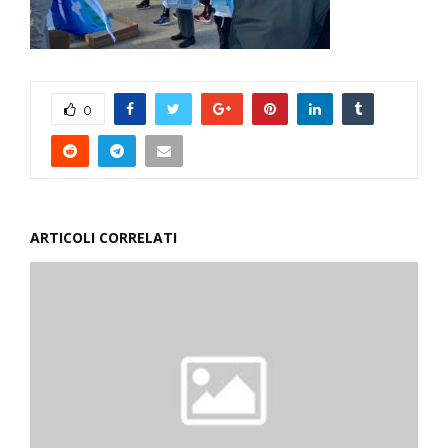
0
ARTICOLI CORRELATI