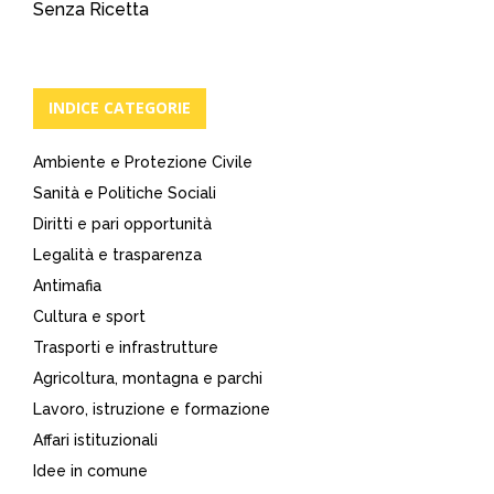
Senza Ricetta
INDICE CATEGORIE
Ambiente e Protezione Civile
Sanità e Politiche Sociali
Diritti e pari opportunità
Legalità e trasparenza
Antimafia
Cultura e sport
Trasporti e infrastrutture
Agricoltura, montagna e parchi
Lavoro, istruzione e formazione
Affari istituzionali
Idee in comune