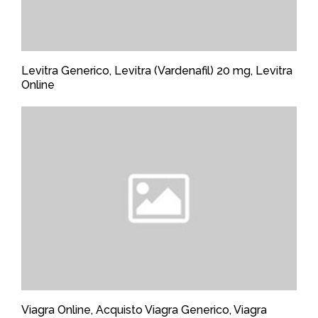
Levitra Generico, Levitra (Vardenafil) 20 mg, Levitra
Online
Viagra Online, Acquisto Viagra Generico, Viagra