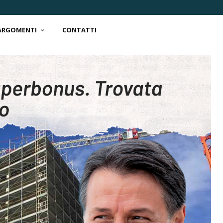
 ARGOMENTI
CONTATTI