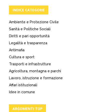
INDICE CATEGORIE
Ambiente e Protezione Civile
Sanità e Politiche Sociali
Diritti e pari opportunità
Legalità e trasparenza
Antimafia
Cultura e sport
Trasporti e infrastrutture
Agricoltura, montagna e parchi
Lavoro, istruzione e formazione
Affari istituzionali
Idee in comune
ARGOMENTI TOP