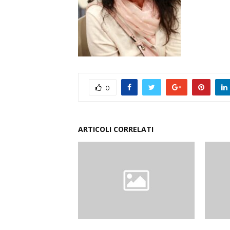
0
ARTICOLI CORRELATI