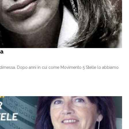
sa
è dimessa. Dopo anni in cui come Movimento 5 Stelle lo abbiamo