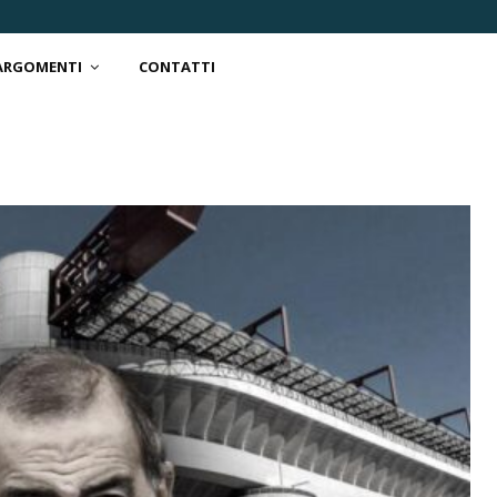
 ARGOMENTI
CONTATTI