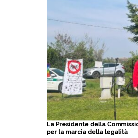
La Presidente della Commissio
per la marcia della legalità