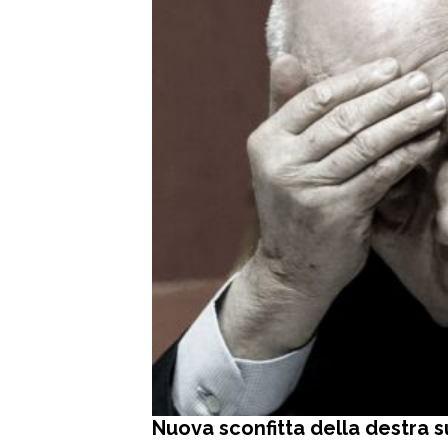
Nuova sconfitta della destra su