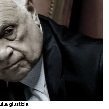
lla giustizia