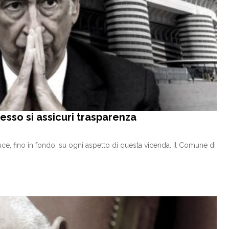
desso si assicuri trasparenza
luce, fino in fondo, su ogni aspetto di questa vicenda. Il Comune di