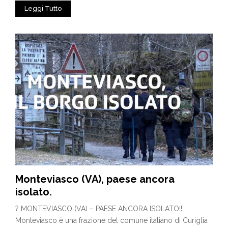
Leggi Tutto
Monteviasco (VA), paese ancora
isolato.
? MONTEVIASCO (VA) – PAESE ANCORA ISOLATO!!
Monteviasco è una frazione del comune italiano di Curiglia