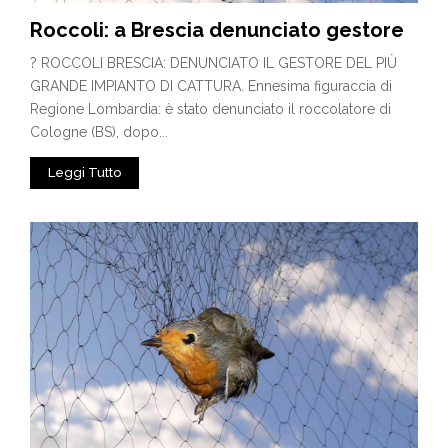
Roccoli: a Brescia denunciato gestore
? ROCCOLI BRESCIA: DENUNCIATO IL GESTORE DEL PIÙ
GRANDE IMPIANTO DI CATTURA. Ennesima figuraccia di
Regione Lombardia: è stato denunciato il roccolatore di
Cologne (BS), dopo...
Leggi Tutto