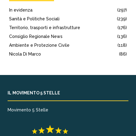
In evidenza
(297)
Sanità e Politiche Sociali
(239)
Territorio, trasporti e infrastrutture
(176)
Consiglio Regionale News
(136)
Ambiente e Protezione Civile
(118)
Nicola Di Marco
(86)
IL MOVIMENTO 5 STELLE
Movimento 5 Stelle