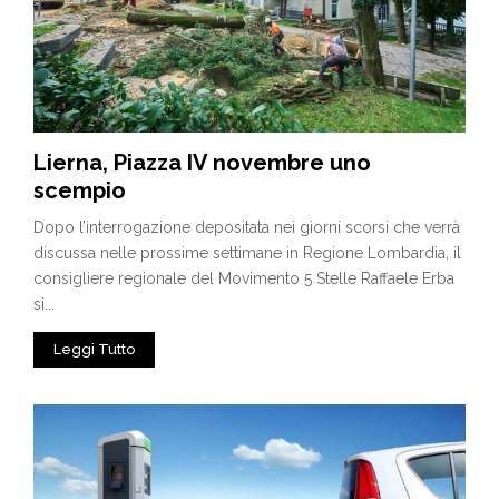
Lierna, Piazza IV novembre uno
scempio
Dopo l’interrogazione depositata nei giorni scorsi che verrà
discussa nelle prossime settimane in Regione Lombardia, il
consigliere regionale del Movimento 5 Stelle Raffaele Erba
si...
Leggi Tutto