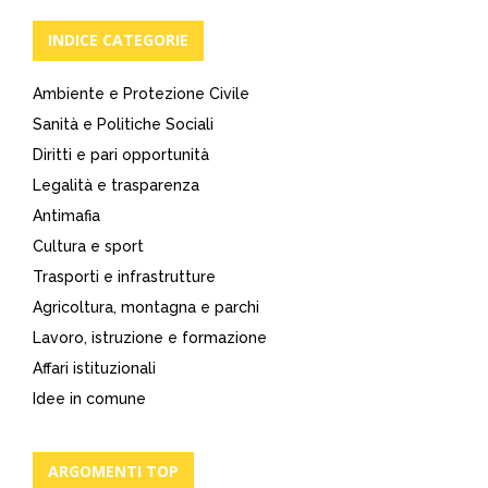
articoli
INDICE CATEGORIE
Ambiente e Protezione Civile
Sanità e Politiche Sociali
Diritti e pari opportunità
Legalità e trasparenza
Antimafia
Cultura e sport
Trasporti e infrastrutture
Agricoltura, montagna e parchi
Lavoro, istruzione e formazione
Affari istituzionali
Idee in comune
ARGOMENTI TOP