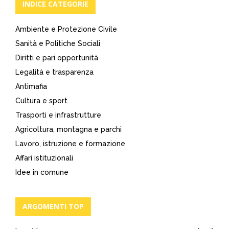
INDICE CATEGORIE
Ambiente e Protezione Civile
Sanità e Politiche Sociali
Diritti e pari opportunità
Legalità e trasparenza
Antimafia
Cultura e sport
Trasporti e infrastrutture
Agricoltura, montagna e parchi
Lavoro, istruzione e formazione
Affari istituzionali
Idee in comune
ARGOMENTI TOP