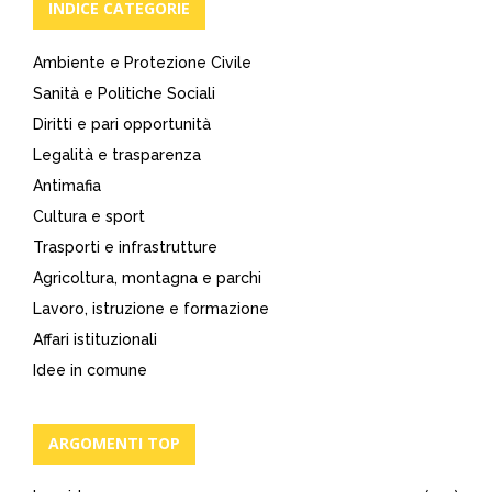
INDICE CATEGORIE
Ambiente e Protezione Civile
Sanità e Politiche Sociali
Diritti e pari opportunità
Legalità e trasparenza
Antimafia
Cultura e sport
Trasporti e infrastrutture
Agricoltura, montagna e parchi
Lavoro, istruzione e formazione
Affari istituzionali
Idee in comune
ARGOMENTI TOP