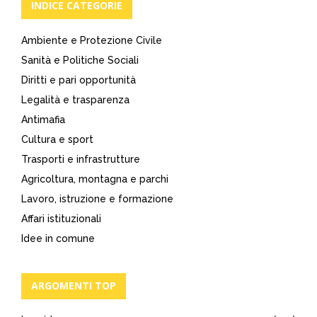
INDICE CATEGORIE
Ambiente e Protezione Civile
Sanità e Politiche Sociali
Diritti e pari opportunità
Legalità e trasparenza
Antimafia
Cultura e sport
Trasporti e infrastrutture
Agricoltura, montagna e parchi
Lavoro, istruzione e formazione
Affari istituzionali
Idee in comune
ARGOMENTI TOP