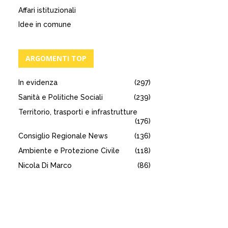
Affari istituzionali
Idee in comune
ARGOMENTI TOP
In evidenza
(297)
Sanità e Politiche Sociali
(239)
Territorio, trasporti e infrastrutture
(176)
Consiglio Regionale News
(136)
Ambiente e Protezione Civile
(118)
Nicola Di Marco
(86)