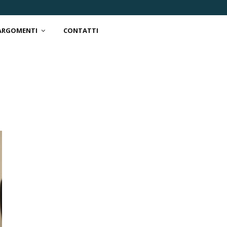
 ARGOMENTI
CONTATTI