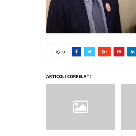
0
ARTICOLI CORRELATI