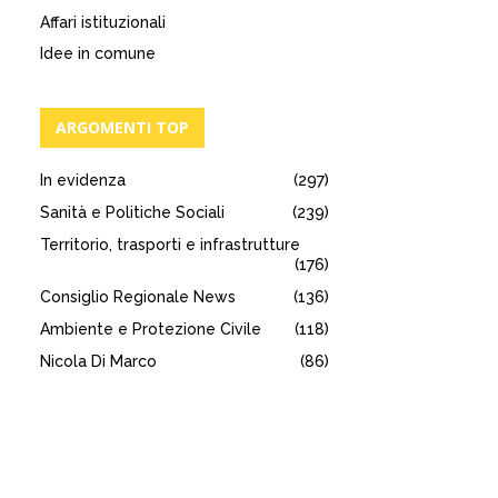
Affari istituzionali
Idee in comune
ARGOMENTI TOP
In evidenza
(297)
Sanità e Politiche Sociali
(239)
Territorio, trasporti e infrastrutture
(176)
Consiglio Regionale News
(136)
Ambiente e Protezione Civile
(118)
Nicola Di Marco
(86)