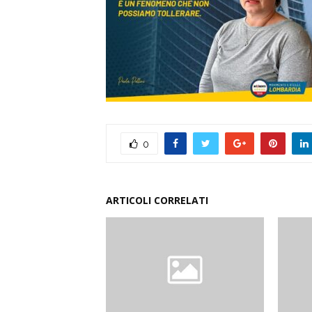
0
ARTICOLI CORRELATI