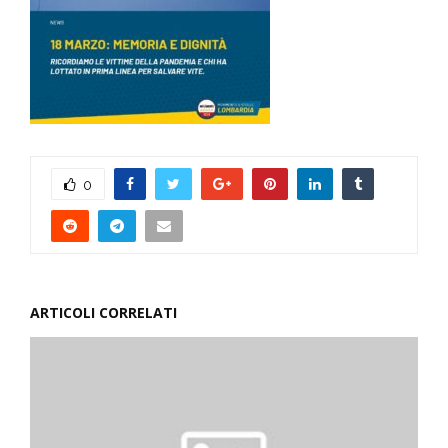
0
ARTICOLI CORRELATI