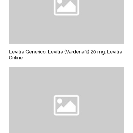
Levitra Generico, Levitra (Vardenafil) 20 mg, Levitra
Online