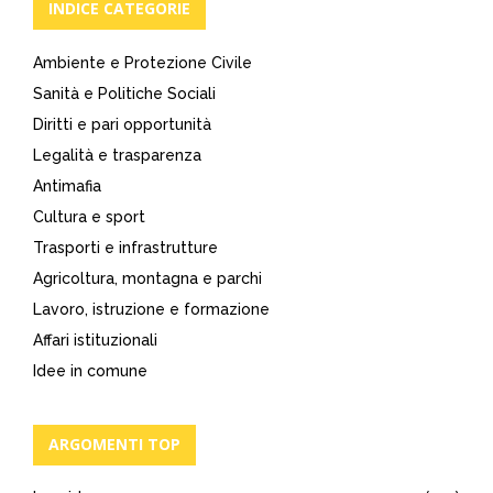
INDICE CATEGORIE
Ambiente e Protezione Civile
Sanità e Politiche Sociali
Diritti e pari opportunità
Legalità e trasparenza
Antimafia
Cultura e sport
Trasporti e infrastrutture
Agricoltura, montagna e parchi
Lavoro, istruzione e formazione
Affari istituzionali
Idee in comune
ARGOMENTI TOP