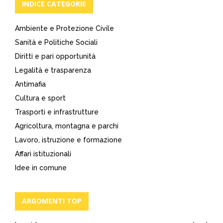
INDICE CATEGORIE
Ambiente e Protezione Civile
Sanità e Politiche Sociali
Diritti e pari opportunità
Legalità e trasparenza
Antimafia
Cultura e sport
Trasporti e infrastrutture
Agricoltura, montagna e parchi
Lavoro, istruzione e formazione
Affari istituzionali
Idee in comune
ARGOMENTI TOP