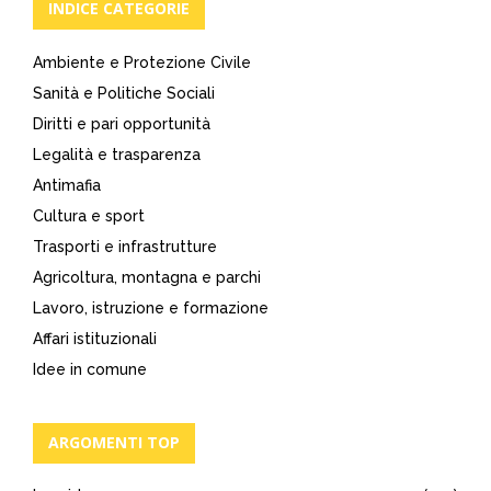
INDICE CATEGORIE
Ambiente e Protezione Civile
Sanità e Politiche Sociali
Diritti e pari opportunità
Legalità e trasparenza
Antimafia
Cultura e sport
Trasporti e infrastrutture
Agricoltura, montagna e parchi
Lavoro, istruzione e formazione
Affari istituzionali
Idee in comune
ARGOMENTI TOP