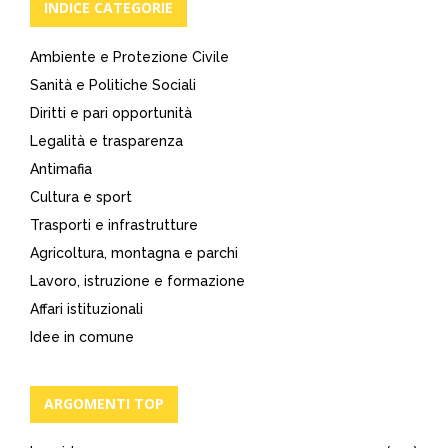
INDICE CATEGORIE
Ambiente e Protezione Civile
Sanità e Politiche Sociali
Diritti e pari opportunità
Legalità e trasparenza
Antimafia
Cultura e sport
Trasporti e infrastrutture
Agricoltura, montagna e parchi
Lavoro, istruzione e formazione
Affari istituzionali
Idee in comune
ARGOMENTI TOP