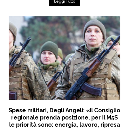
Leggi Tutto
Spese militari, Degli Angeli: «Il Consiglio
regionale prenda posizione, per il M5S
le priorità sono: energia, lavoro, ripresa