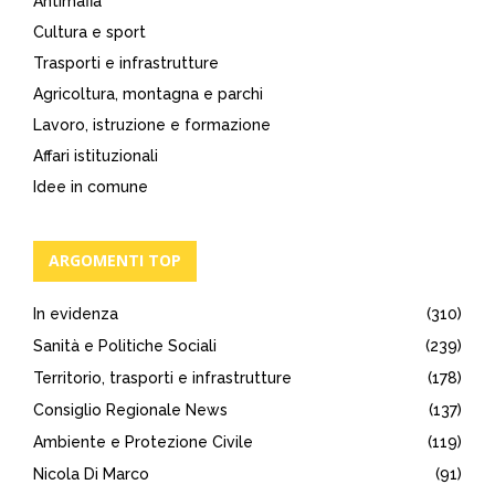
Antimafia
Cultura e sport
Trasporti e infrastrutture
Agricoltura, montagna e parchi
Lavoro, istruzione e formazione
Affari istituzionali
Idee in comune
ARGOMENTI TOP
In evidenza
(310)
Sanità e Politiche Sociali
(239)
Territorio, trasporti e infrastrutture
(178)
Consiglio Regionale News
(137)
Ambiente e Protezione Civile
(119)
Nicola Di Marco
(91)