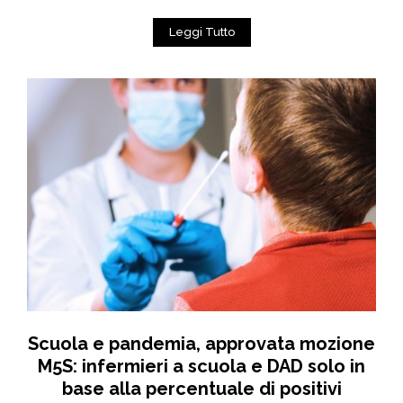
Leggi Tutto
Scuola e pandemia, approvata mozione
M5S: infermieri a scuola e DAD solo in
base alla percentuale di positivi