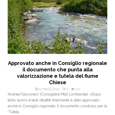
Approvato anche in Consiglio regionale
il documento che punta alla
valorizzazione e tutela del fiume
Chiese
22 Marzo 2022
0
120
Andrea Fiasconaro (Consigliere M5S Lombardia): «Dopo
tanto lavoro e tanti dibattiti finalmente è stato approvato,
anche in Consiglio regionale, il documento condiviso per la
“Tutela...