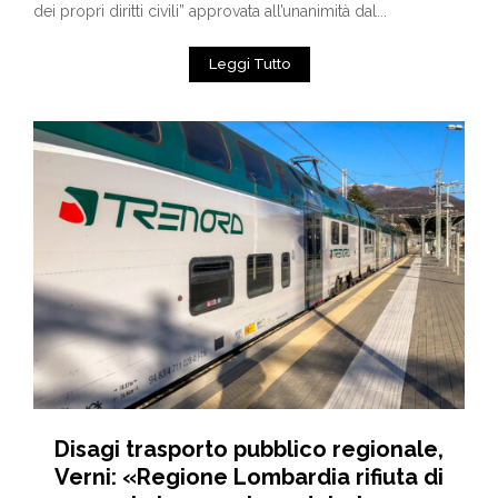
dei propri diritti civili” approvata all’unanimità dal...
Leggi Tutto
Disagi trasporto pubblico regionale,
Verni: «Regione Lombardia rifiuta di