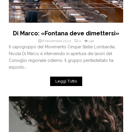
Di Marco: «Fontana deve dimettersi»
8 Novembre 2022
0
146
Il capogruppo del Movimento Cinque Stelle Lombardia,
Nicola Di Marco è intervenuto in apertura dei lavori del
Consiglio regionale odierno. Il gruppo pentastellato ha
esposto...
Leggi Tutto