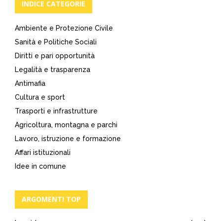
INDICE CATEGORIE
Ambiente e Protezione Civile
Sanità e Politiche Sociali
Diritti e pari opportunità
Legalità e trasparenza
Antimafia
Cultura e sport
Trasporti e infrastrutture
Agricoltura, montagna e parchi
Lavoro, istruzione e formazione
Affari istituzionali
Idee in comune
ARGOMENTI TOP