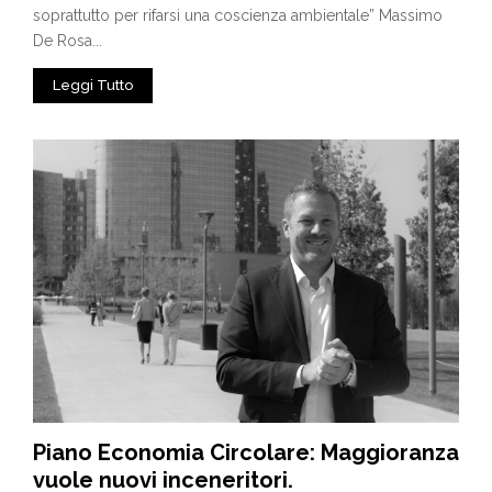
soprattutto per rifarsi una coscienza ambientale” Massimo
De Rosa...
Leggi Tutto
Piano Economia Circolare: Maggioranza
vuole nuovi inceneritori.