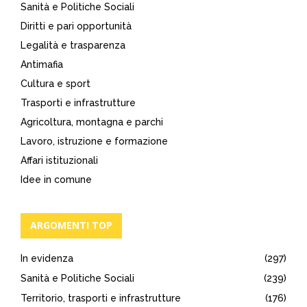
Sanità e Politiche Sociali
Diritti e pari opportunità
Legalità e trasparenza
Antimafia
Cultura e sport
Trasporti e infrastrutture
Agricoltura, montagna e parchi
Lavoro, istruzione e formazione
Affari istituzionali
Idee in comune
ARGOMENTI TOP
In evidenza
(297)
Sanità e Politiche Sociali
(239)
Territorio, trasporti e infrastrutture
(176)