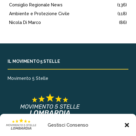
Consiglio Regionale News
(136)
Ambiente e Protezione Civile
(118)
Nicola Di Marco
(86)
IL MOVIMENTO 5 STELLE
Movimento 5 Stelle
Gestisci Consenso
COLLEGAMENTI PRINCIPALI