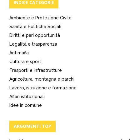
INDICE CATEGORIE
Ambiente e Protezione Civile
Sanità e Politiche Sociali
Diritti e pari opportunità
Legalità e trasparenza
Antimafia
Cultura e sport
Trasporti e infrastrutture
Agricoltura, montagna e parchi
Lavoro, istruzione e formazione
Affari istituzionali
Idee in comune
ARGOMENTI TOP