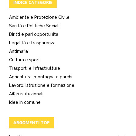
INDICE CATEGORIE
Ambiente e Protezione Civile
Sanità e Politiche Sociali
Diritti e pari opportunità
Legalità e trasparenza
Antimafia
Cultura e sport
Trasporti e infrastrutture
Agricoltura, montagna e parchi
Lavoro, istruzione e formazione
Affari istituzionali
Idee in comune
ARGOMENTI TOP