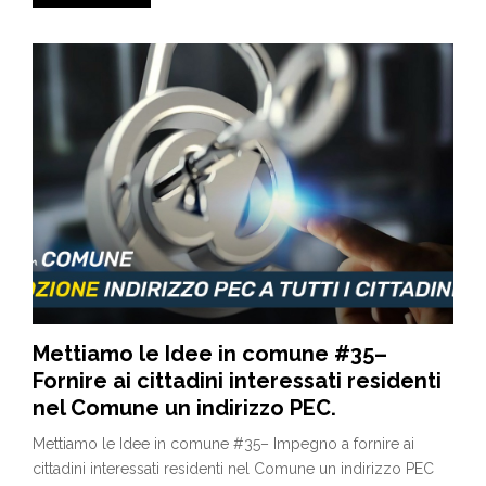
Mettiamo le Idee in comune #35–
Fornire ai cittadini interessati residenti
nel Comune un indirizzo PEC.
Mettiamo le Idee in comune #35– Impegno a fornire ai
cittadini interessati residenti nel Comune un indirizzo PEC