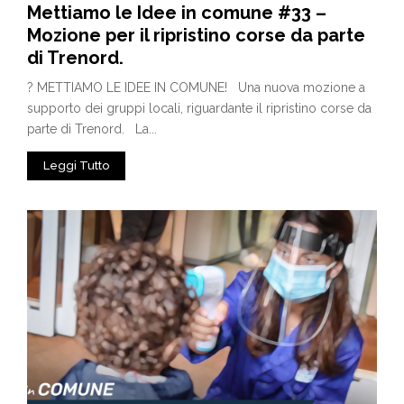
Mettiamo le Idee in comune #33 –
Mozione per il ripristino corse da parte
di Trenord.
? METTIAMO LE IDEE IN COMUNE! Una nuova mozione a
supporto dei gruppi locali, riguardante il ripristino corse da
parte di Trenord. La...
Leggi Tutto