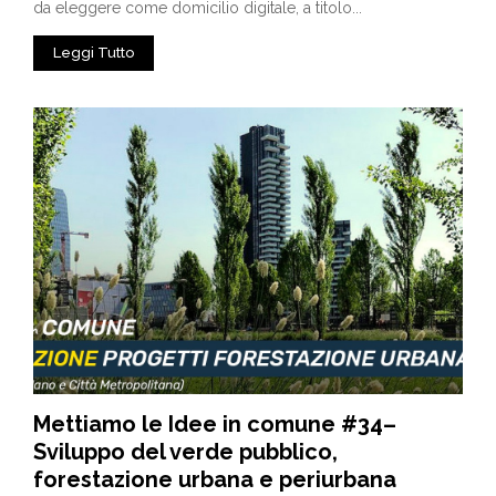
da eleggere come domicilio digitale, a titolo...
Leggi Tutto
Mettiamo le Idee in comune #34–
Sviluppo del verde pubblico,
forestazione urbana e periurbana