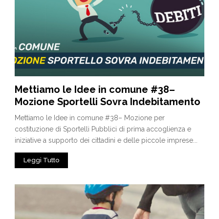
Mettiamo le Idee in comune #38–
Mozione Sportelli Sovra Indebitamento
Mettiamo le Idee in comune #38– Mozione per
costituzione di Sportelli Pubblici di prima accoglienza e
iniziative a supporto dei cittadini e delle piccole imprese...
Leggi Tutto