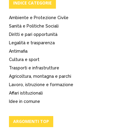
articoli
INDICE CATEGORIE
Ambiente e Protezione Civile
Sanità e Politiche Sociali
Diritti e pari opportunità
Legalità e trasparenza
Antimafia
Cultura e sport
Trasporti e infrastrutture
Agricoltura, montagna e parchi
Lavoro, istruzione e formazione
Affari istituzionali
Idee in comune
ARGOMENTI TOP