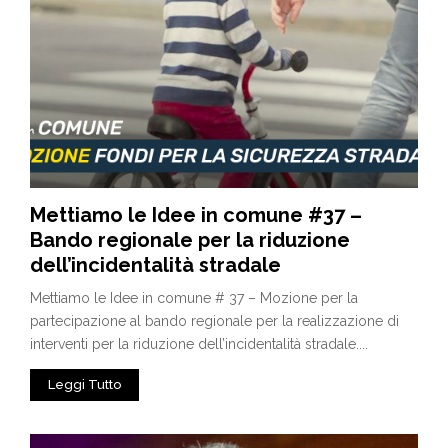
Mettiamo le Idee in comune #37 –
Bando regionale per la riduzione
dell’incidentalità stradale
Mettiamo le Idee in comune # 37 – Mozione per la
partecipazione al bando regionale per la realizzazione di
interventi per la riduzione dell’incidentalità stradale....
Leggi Tutto