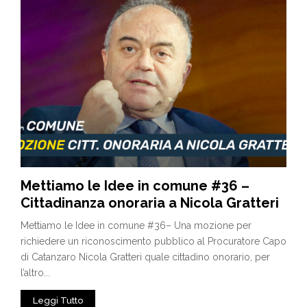
Mettiamo le Idee in comune #36 –
Cittadinanza onoraria a Nicola Gratteri
Mettiamo le Idee in comune #36– Una mozione per
richiedere un riconoscimento pubblico al Procuratore Capo
di Catanzaro Nicola Gratteri quale cittadino onorario, per
l’altro...
Leggi Tutto