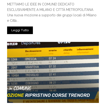
METTIAMO LE IDEE IN COMUNE! DEDICATO
ESCLUSIVAMENTE A MILANO E CITTÀ METROPOLITANA
Una nuova mozione a supporto dei gruppi locali di Milano
e Città...
Leggi Tutto