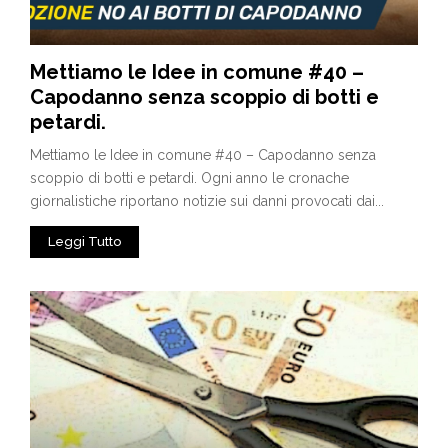
Mettiamo le Idee in comune #40 –
Capodanno senza scoppio di botti e
petardi.
Mettiamo le Idee in comune #40 – Capodanno senza
scoppio di botti e petardi. Ogni anno le cronache
giornalistiche riportano notizie sui danni provocati dai...
Leggi Tutto