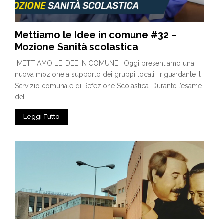
Mettiamo le Idee in comune #32 –
Mozione Sanità scolastica
METTIAMO LE IDEE IN COMUNE! Oggi presentiamo una
nuova mozione a supporto dei gruppi locali, riguardante il
Servizio comunale di Refezione Scolastica. Durante l’esame
del...
Leggi Tutto